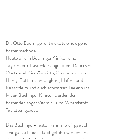
Dr. Otto Buchinger entwickelte eine eigene 
Fastenmethode. 
Heute wird in Buchinger Kliniken eine 
abgeänderte Fastenkur angeboten. Dabei sind 
Obst- und  Gemüsesäfte, Gemüsesuppen, 
Honig, Buttermilch, Joghurt, Hafer- und 
Reisschleim und auch schwarzen Tee erlaubt. 
In den Buchinger Kliniken werden den 
Fastenden sogar Vitamin- und Mineralstoff-
Tabletten gegeben. 
Das Buchinger-Fasten kann allerdings auch 
sehr gut zu Hause durchgeführt werden und 